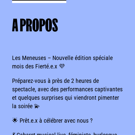
A
PROPOS
A PROPOS
Les Meneuses – Nouvelle édition spéciale
mois des Fierté.e.x 💜
Préparez-vous à près de 2 heures de
spectacle, avec des performances captivantes
et quelques surprises qui viendront pimenter
la soirée 💫
🌟 Prêt.e.x à célébrer avec nous ?