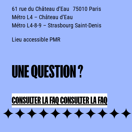
61 rue du Château d’Eau 75010 Paris
Métro L4 – Château d’Eau
Métro L4-8-9 – Strasbourg Saint-Denis
Lieu accessible PMR
UNE
QUESTION
?
UNE QUESTION ?
CONSULTER LA FAQ
CONSULTER LA FAQ