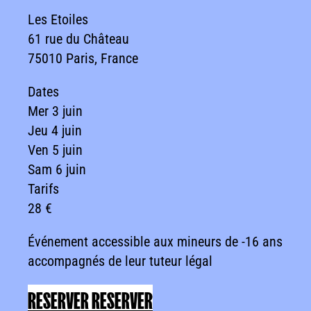
Les Etoiles
61 rue du Château
75010 Paris, France
Dates
Mer 3 juin
Jeu 4 juin
Ven 5 juin
Sam 6 juin
Tarifs
28 €
Événement accessible aux mineurs de -16 ans
accompagnés de leur tuteur légal
RESERVER
RESERVER