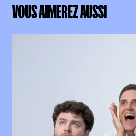
VOUS
AIMEREZ
AUSSI
VOUS AIMEREZ AUSSI