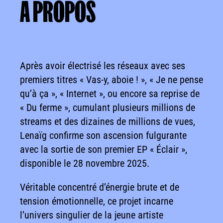
A
PROPOS
A PROPOS
Après avoir électrisé les réseaux avec ses
premiers titres « Vas-y, aboie ! », « Je ne pense
qu’à ça », « Internet », ou encore sa reprise de
« Du ferme », cumulant plusieurs millions de
streams et des dizaines de millions de vues,
Lenaïg confirme son ascension fulgurante
avec la sortie de son premier EP « Éclair »,
disponible le 28 novembre 2025.
Véritable concentré d’énergie brute et de
tension émotionnelle, ce projet incarne
l’univers singulier de la jeune artiste