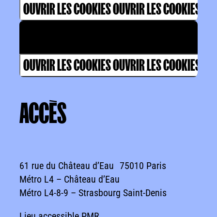
OUVRIR LES COOKIES
OUVRIR LES COOKIES
Valider les cookies pour voir la vidéo
OUVRIR LES COOKIES
OUVRIR LES COOKIES
ACCÈS
ACCÈS
61 rue du Château d’Eau 75010 Paris
Métro L4 – Château d’Eau
Métro L4-8-9 – Strasbourg Saint-Denis
Lieu accessible PMR