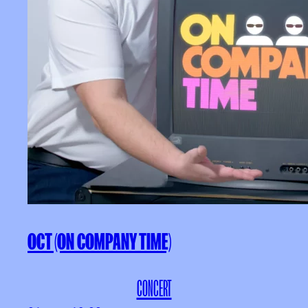
OCT (ON COMPANY TIME)
CONCERT