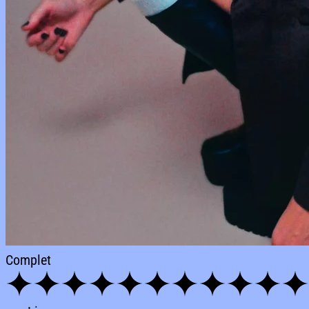
Complet