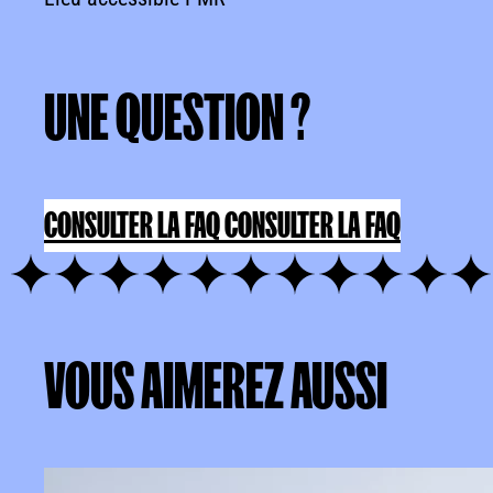
UNE
QUESTION
?
UNE QUESTION ?
CONSULTER LA FAQ
CONSULTER LA FAQ
VOUS
AIMEREZ
AUSSI
VOUS AIMEREZ AUSSI