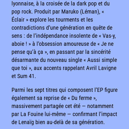
lyonnaise, à la croisée de la dark pop et du
pop rock. Produit par Maruko (Léman), «
Éclair » explore les tourments et les
contradictions d’une génération en quête de
sens : de l’indépendance insolente de « Vas-y,
aboie ! » à l’obsession amoureuse de « Je ne
pense qu’à ça », en passant par la sincérité
désarmante du nouveau single « Aussi simple
que toi », aux accents rappelant Avril Lavigne
et Sum 41.
Parmi les sept titres qui composent l’EP figure
également sa reprise de « Du ferme »,
massivement partagée cet été — notamment
par La Fouine lui-même — confirmant l’impact
de Lenaïg bien au-delà de sa génération.