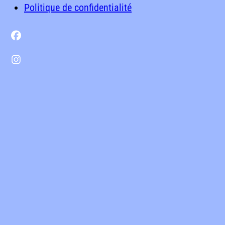
Politique de confidentialité