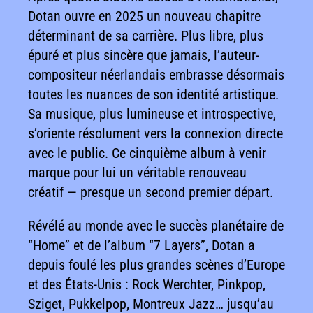
Dotan ouvre en 2025 un nouveau chapitre
déterminant de sa carrière. Plus libre, plus
épuré et plus sincère que jamais, l’auteur-
compositeur néerlandais embrasse désormais
toutes les nuances de son identité artistique.
Sa musique, plus lumineuse et introspective,
s’oriente résolument vers la connexion directe
avec le public. Ce cinquième album à venir
marque pour lui un véritable renouveau
créatif — presque un second premier départ.
Révélé au monde avec le succès planétaire de
“Home” et de l’album “7 Layers”, Dotan a
depuis foulé les plus grandes scènes d’Europe
et des États-Unis : Rock Werchter, Pinkpop,
Sziget, Pukkelpop, Montreux Jazz… jusqu’au