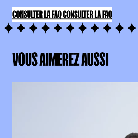
UNE QUESTION ?
CONSULTER LA FAQ
CONSULTER LA FAQ
VOUS
AIMEREZ
AUSSI
VOUS AIMEREZ AUSSI