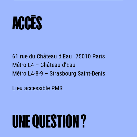
ACCÈS
ACCÈS
61 rue du Château d’Eau 75010 Paris
Métro L4 – Château d’Eau
Métro L4-8-9 – Strasbourg Saint-Denis
Lieu accessible PMR
UNE
QUESTION
?