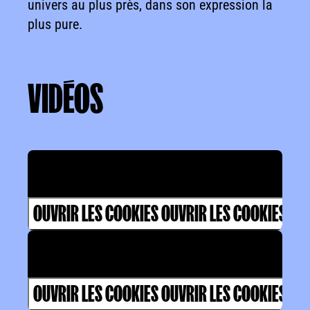
univers au plus près, dans son expression la
plus pure.
VIDÉOS
VIDÉOS
Valider les cookies pour voir la vidéo
OUVRIR LES COOKIES
OUVRIR LES COOKIES
Valider les cookies pour voir la vidéo
OUVRIR LES COOKIES
OUVRIR LES COOKIES