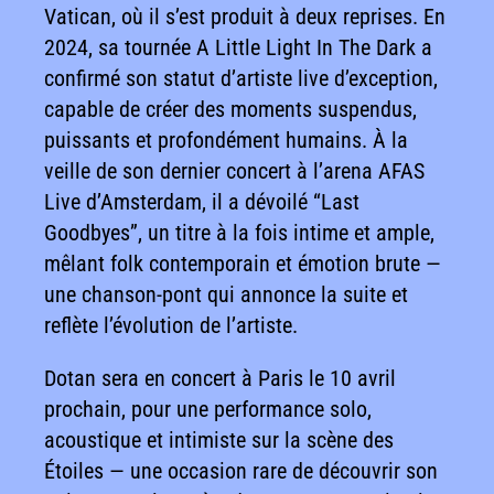
Vatican, où il s’est produit à deux reprises. En
2024, sa tournée A Little Light In The Dark a
confirmé son statut d’artiste live d’exception,
capable de créer des moments suspendus,
puissants et profondément humains. À la
veille de son dernier concert à l’arena AFAS
Live d’Amsterdam, il a dévoilé “Last
Goodbyes”, un titre à la fois intime et ample,
mêlant folk contemporain et émotion brute —
une chanson-pont qui annonce la suite et
reflète l’évolution de l’artiste.
Dotan sera en concert à Paris le 10 avril
prochain, pour une performance solo,
acoustique et intimiste sur la scène des
Étoiles — une occasion rare de découvrir son