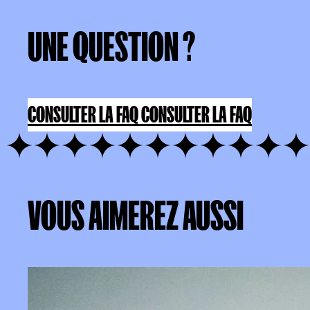
UNE
QUESTION
?
UNE QUESTION ?
CONSULTER LA FAQ
CONSULTER LA FAQ
VOUS
AIMEREZ
AUSSI
VOUS AIMEREZ AUSSI