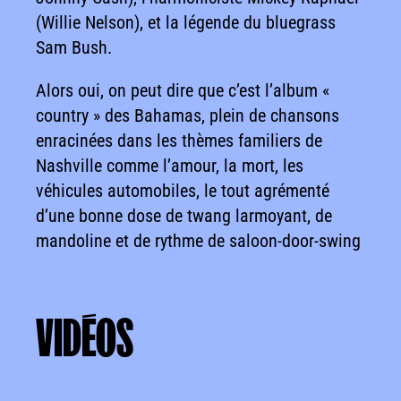
(Willie Nelson), et la légende du bluegrass
Sam Bush.
Alors oui, on peut dire que c’est l’album «
country » des Bahamas, plein de chansons
enracinées dans les thèmes familiers de
Nashville comme l’amour, la mort, les
véhicules automobiles, le tout agrémenté
d’une bonne dose de twang larmoyant, de
mandoline et de rythme de saloon-door-swing
VIDÉOS
VIDÉOS