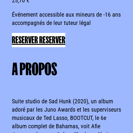
25,70 €
Événement accessible aux mineurs de -16 ans
accompagnés de leur tuteur légal
RESERVER
RESERVER
A
PROPOS
A PROPOS
Suite studio de Sad Hunk (2020), un album
adoré par les Juno Awards et les superviseurs
musicaux de Ted Lasso, BOOTCUT, le 6e
album complet de Bahamas, voit Afie