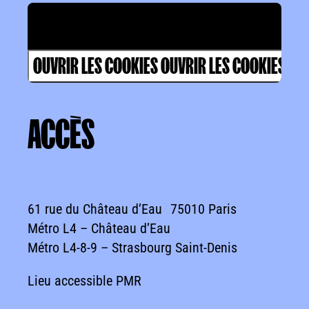
Valider les cookies pour voir la vidéo
OUVRIR LES COOKIES
OUVRIR LES COOKIES
ACCÈS
ACCÈS
61 rue du Château d’Eau 75010 Paris
Métro L4 – Château d’Eau
Métro L4-8-9 – Strasbourg Saint-Denis
Lieu accessible PMR