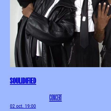
SOULIDIFIED
CONCERT
02 oct.
19:00