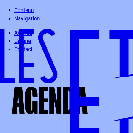
Contenu
Navigation
Agenda
Galerie
Contact
AGENDA