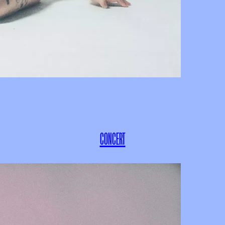
CONCERT