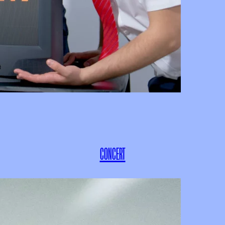
CONCERT